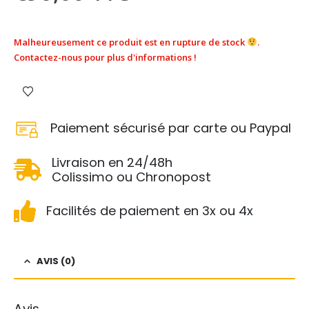
Malheureusement ce produit est en rupture de stock
.
Contactez-nous pour plus d'informations !
Paiement sécurisé par carte ou Paypal
Livraison en 24/48h
Colissimo ou Chronopost
Facilités de paiement en 3x ou 4x
AVIS (0)
Avis