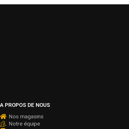
A PROPOS DE NOUS
Nos magasins
Notre équipe