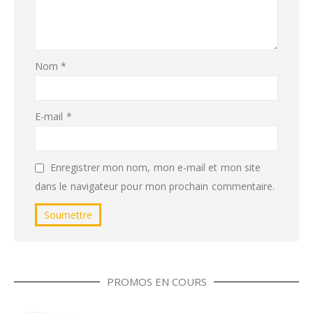
Nom
*
E-mail
*
Enregistrer mon nom, mon e-mail et mon site
dans le navigateur pour mon prochain commentaire.
PROMOS EN COURS