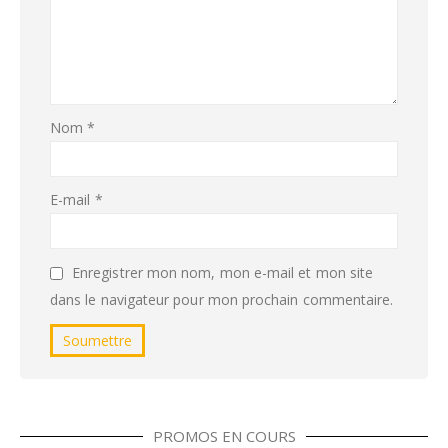
Nom
*
E-mail
*
Enregistrer mon nom, mon e-mail et mon site
dans le navigateur pour mon prochain commentaire.
PROMOS EN COURS