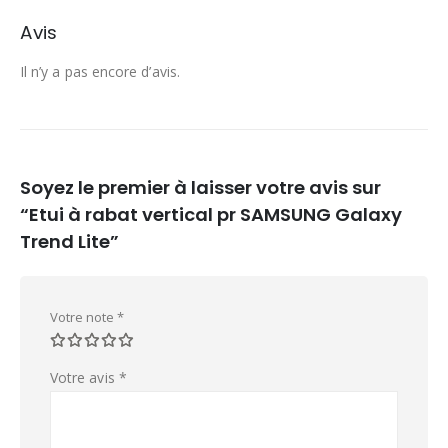
Avis
Il n’y a pas encore d’avis.
Soyez le premier à laisser votre avis sur
“Etui à rabat vertical pr SAMSUNG Galaxy
Trend Lite”
Votre note
*
Votre avis
*