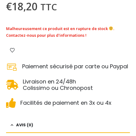
€
18,20
TTC
Malheureusement ce produit est en rupture de stock
.
Contactez-nous pour plus d'informations !
Paiement sécurisé par carte ou Paypal
Livraison en 24/48h
Colissimo ou Chronopost
Facilités de paiement en 3x ou 4x
AVIS (0)