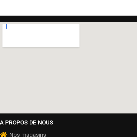
A PROPOS DE NOUS
Nos magasins