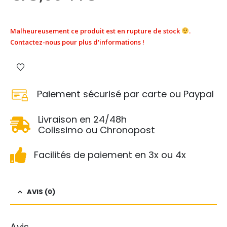
Malheureusement ce produit est en rupture de stock
.
Contactez-nous pour plus d'informations !
Paiement sécurisé par carte ou Paypal
Livraison en 24/48h
Colissimo ou Chronopost
Facilités de paiement en 3x ou 4x
AVIS (0)
Avis