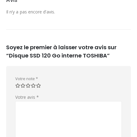
Il n’y a pas encore d’avis.
Soyez le premier à laisser votre avis sur
“Disque SSD 120 Go interne TOSHIBA”
Votre note
*
Votre avis
*