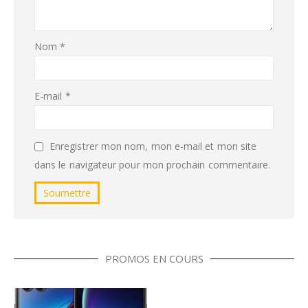
Nom
*
E-mail
*
Enregistrer mon nom, mon e-mail et mon site
dans le navigateur pour mon prochain commentaire.
PROMOS EN COURS