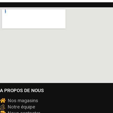
A PROPOS DE NOUS
Nos magasins
Notre équipe