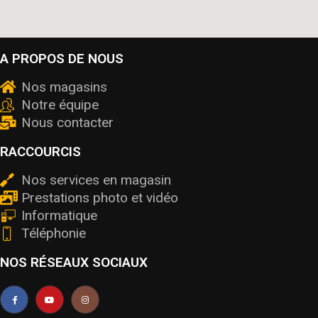
A PROPOS DE NOUS
Nos magasins
Notre équipe
Nous contacter
RACCOURCIS
Nos services en magasin
Prestations photo et vidéo
Informatique
Téléphonie
NOS RÉSEAUX SOCIAUX