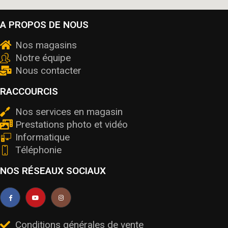
A PROPOS DE NOUS
Nos magasins
Notre équipe
Nous contacter
RACCOURCIS
Nos services en magasin
Prestations photo et vidéo
Informatique
Téléphonie
NOS RÉSEAUX SOCIAUX
Conditions générales de vente