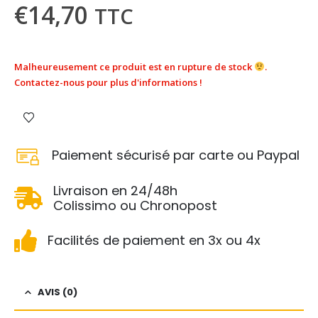
€
14,70
TTC
Malheureusement ce produit est en rupture de stock
.
Contactez-nous pour plus d'informations !
Paiement sécurisé par carte ou Paypal
Livraison en 24/48h
Colissimo ou Chronopost
Facilités de paiement en 3x ou 4x
AVIS (0)