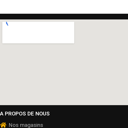
A PROPOS DE NOUS
Nos magasins