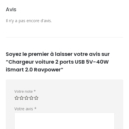
Avis
Il n’y a pas encore d’avis.
Soyez le premier à laisser votre avis sur
“Chargeur voiture 2 ports USB 5V-40W
iSmart 2.0 Ravpower”
Votre note
*
Votre avis
*