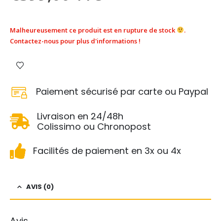
Malheureusement ce produit est en rupture de stock
.
Contactez-nous pour plus d'informations !
Paiement sécurisé par carte ou Paypal
Livraison en 24/48h
Colissimo ou Chronopost
Facilités de paiement en 3x ou 4x
AVIS (0)
Avis