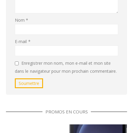
Nom
*
E-mail
*
Enregistrer mon nom, mon e-mail et mon site
dans le navigateur pour mon prochain commentaire.
PROMOS EN COURS