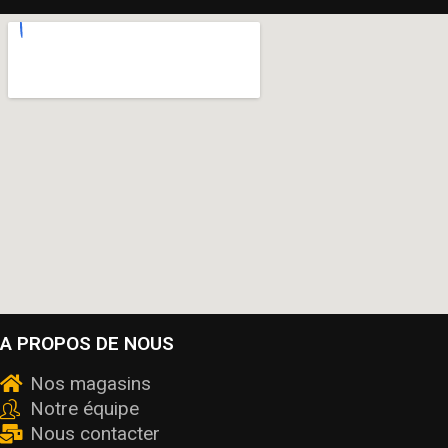
A PROPOS DE NOUS
Nos magasins
Notre équipe
Nous contacter