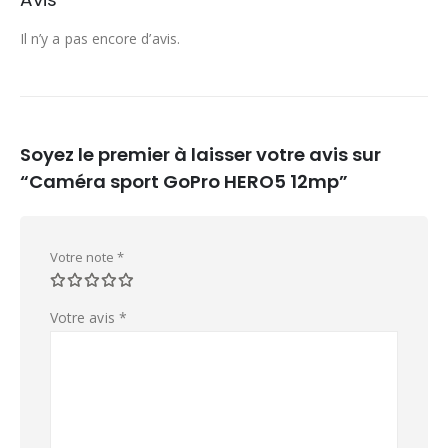
Il n’y a pas encore d’avis.
Soyez le premier à laisser votre avis sur
“Caméra sport GoPro HERO5 12mp”
Votre note
*
Votre avis
*