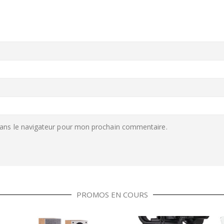
ans le navigateur pour mon prochain commentaire.
PROMOS EN COURS