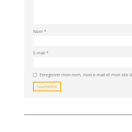
Nom
*
E-mail
*
Enregistrer mon nom, mon e-mail et mon site d