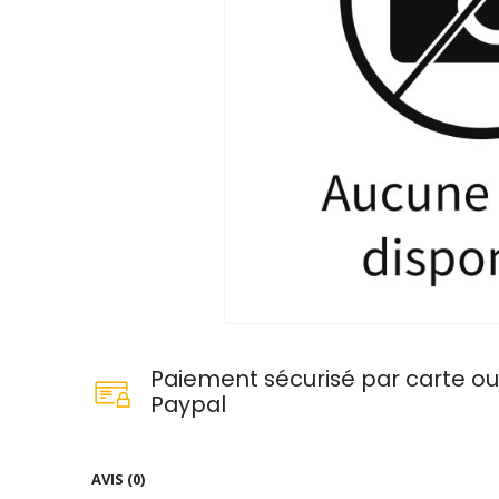
Paiement sécurisé par carte o
Paypal
AVIS (0)