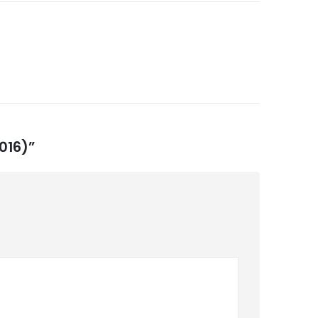
016)”