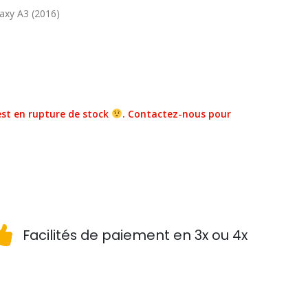
axy A3 (2016)
st en rupture de stock
. Contactez-nous pour
Facilités de paiement en 3x ou 4x