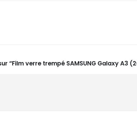
s sur “Film verre trempé SAMSUNG Galaxy A3 (2