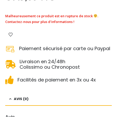
Malheureusement ce produit est en rupture de stock
.
Contactez-nous pour plus d'informations !
Paiement sécurisé par carte ou Paypal
Livraison en 24/48h
Colissimo ou Chronopost
Facilités de paiement en 3x ou 4x
AVIS (0)
Avis