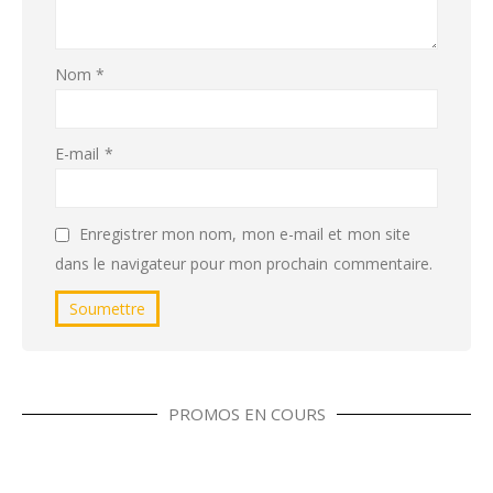
Nom
*
E-mail
*
Enregistrer mon nom, mon e-mail et mon site
dans le navigateur pour mon prochain commentaire.
PROMOS EN COURS