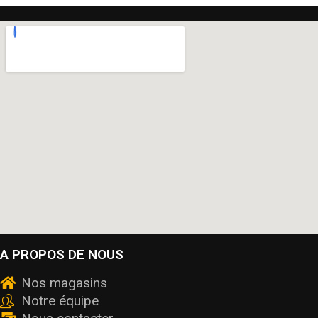
A PROPOS DE NOUS
Nos magasins
Notre équipe