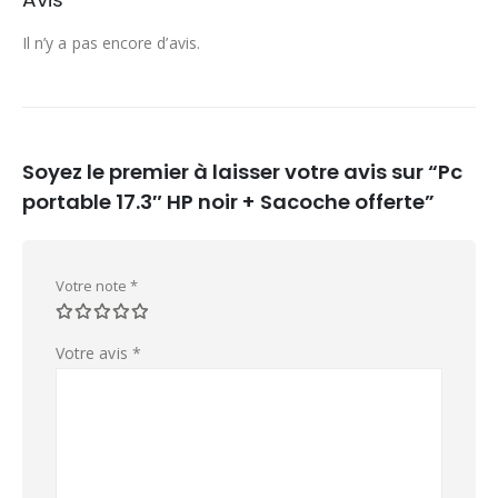
Il n’y a pas encore d’avis.
Soyez le premier à laisser votre avis sur “Pc
portable 17.3″ HP noir + Sacoche offerte”
Votre note
*
Votre avis
*