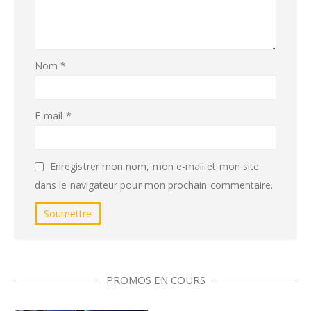
Nom
*
E-mail
*
Enregistrer mon nom, mon e-mail et mon site
dans le navigateur pour mon prochain commentaire.
PROMOS EN COURS