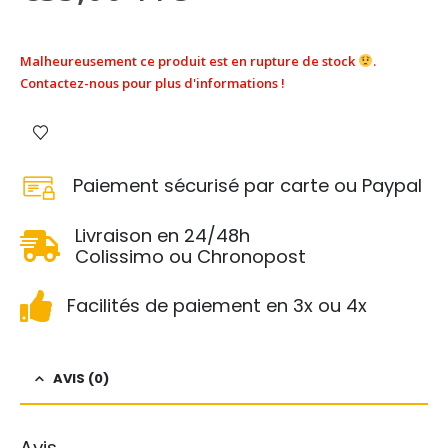
Malheureusement ce produit est en rupture de stock
.
Contactez-nous pour plus d'informations !
Paiement sécurisé par carte ou Paypal
Livraison en 24/48h
Colissimo ou Chronopost
Facilités de paiement en 3x ou 4x
AVIS (0)
Avis