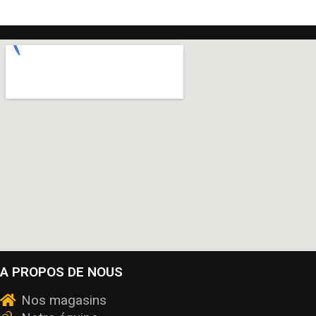
A PROPOS DE NOUS
Nos magasins