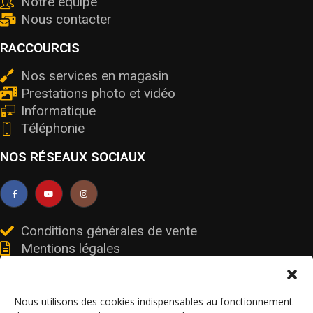
Notre équipe
Nous contacter
RACCOURCIS
Nos services en magasin
Prestations photo et vidéo
Informatique
Téléphonie
NOS RÉSEAUX SOCIAUX
Conditions générales de vente
Mentions légales
Livraisons et retours
Données personnelles et cookies
Nous utilisons des cookies indispensables au fonctionnement