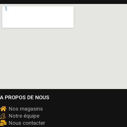
A PROPOS DE NOUS
Nos magasins
Notre équipe
Nous contacter