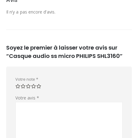
Il n’y a pas encore d’avis.
Soyez le premier à laisser votre avis sur
“Casque audio ss micro PHILIPS SHL3160”
Votre note
*
Votre avis
*