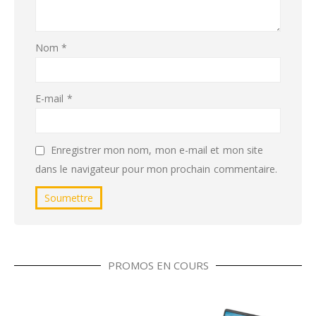
Nom
*
E-mail
*
Enregistrer mon nom, mon e-mail et mon site
dans le navigateur pour mon prochain commentaire.
PROMOS EN COURS