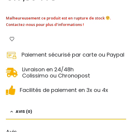
Malheureusement ce produit est en rupture de stock
.
Contactez-nous pour plus d'informations !
Paiement sécurisé par carte ou Paypal
Livraison en 24/48h
Colissimo ou Chronopost
Facilités de paiement en 3x ou 4x
AVIS (0)
Avis