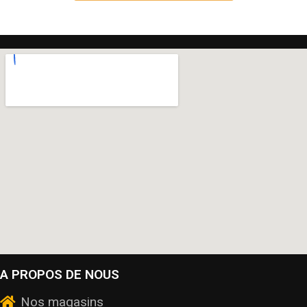
A PROPOS DE NOUS
Nos magasins