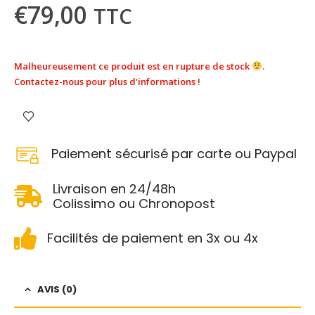
€
79,00
TTC
Malheureusement ce produit est en rupture de stock
.
Contactez-nous pour plus d'informations !
Paiement sécurisé par carte ou Paypal
Livraison en 24/48h
Colissimo ou Chronopost
Facilités de paiement en 3x ou 4x
AVIS (0)