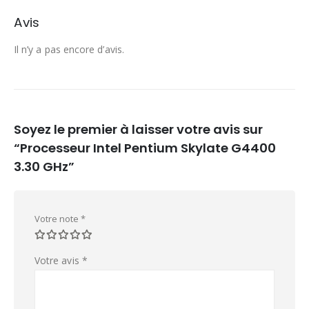
Avis
Il n’y a pas encore d’avis.
Soyez le premier à laisser votre avis sur
“Processeur Intel Pentium Skylate G4400
3.30 GHz”
Votre note
*
Votre avis
*