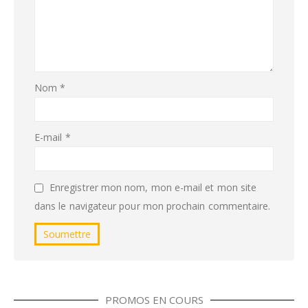
Nom
*
E-mail
*
Enregistrer mon nom, mon e-mail et mon site
dans le navigateur pour mon prochain commentaire.
PROMOS EN COURS