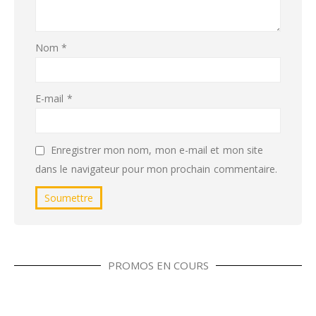
Nom
*
E-mail
*
Enregistrer mon nom, mon e-mail et mon site
dans le navigateur pour mon prochain commentaire.
PROMOS EN COURS