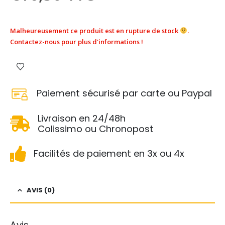
Malheureusement ce produit est en rupture de stock
.
Contactez-nous pour plus d'informations !
Paiement sécurisé par carte ou Paypal
Livraison en 24/48h
Colissimo ou Chronopost
Facilités de paiement en 3x ou 4x
AVIS (0)
Avis