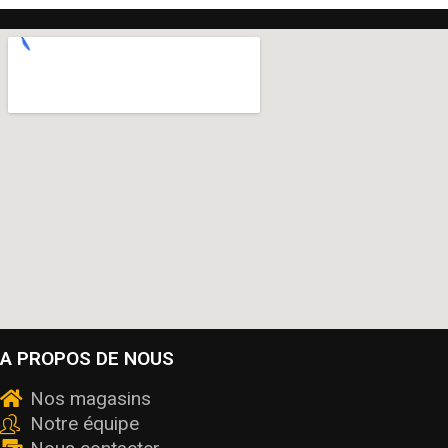
A PROPOS DE NOUS
Nos magasins
Notre équipe