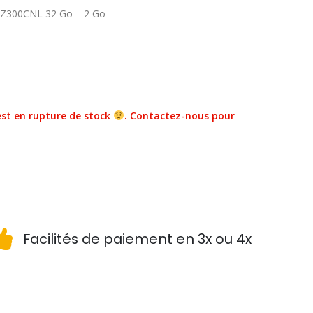
d Z300CNL 32 Go – 2 Go
st en rupture de stock
. Contactez-nous pour
Facilités de paiement en 3x ou 4x