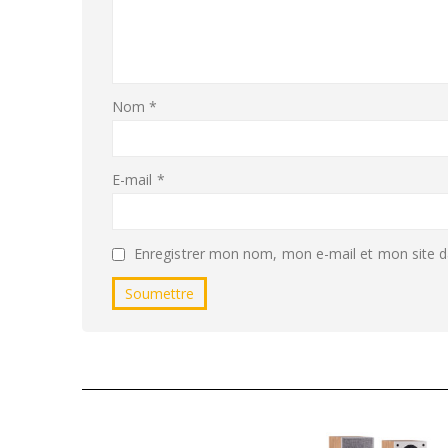
Nom
*
E-mail
*
Enregistrer mon nom, mon e-mail et mon site d