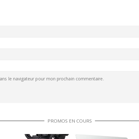
ans le navigateur pour mon prochain commentaire.
PROMOS EN COURS