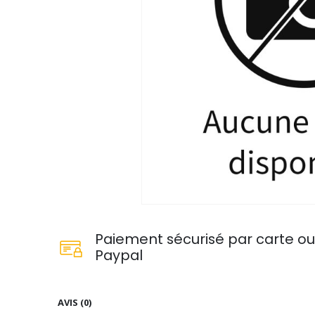
Paiement sécurisé par carte o
Paypal
AVIS (0)