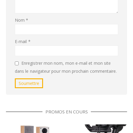
Nom
*
E-mail
*
Enregistrer mon nom, mon e-mail et mon site
dans le navigateur pour mon prochain commentaire.
PROMOS EN COURS