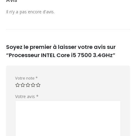
Il n’y a pas encore d’avis.
Soyez le premier à laisser votre avis sur
“Processeur INTEL Core i5 7500 3.4GHz”
Votre note
*
Votre avis
*