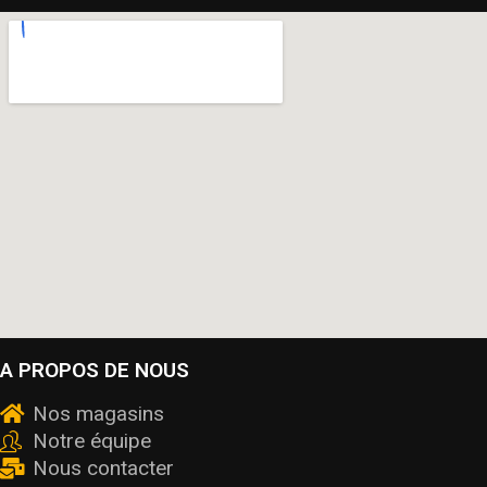
A PROPOS DE NOUS
Nos magasins
Notre équipe
Nous contacter