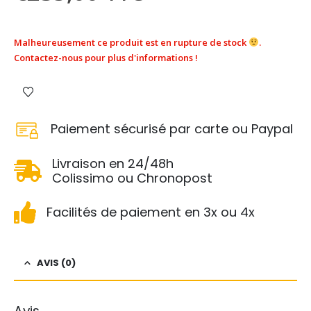
Malheureusement ce produit est en rupture de stock
.
Contactez-nous pour plus d'informations !
Paiement sécurisé par carte ou Paypal
Livraison en 24/48h
Colissimo ou Chronopost
Facilités de paiement en 3x ou 4x
AVIS (0)
Avis