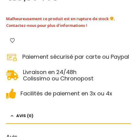
Malheureusement ce produit est en rupture de stock
.
Contactez-nous pour plus d'informations !
Paiement sécurisé par carte ou Paypal
Livraison en 24/48h
Colissimo ou Chronopost
Facilités de paiement en 3x ou 4x
AVIS (0)
Avis