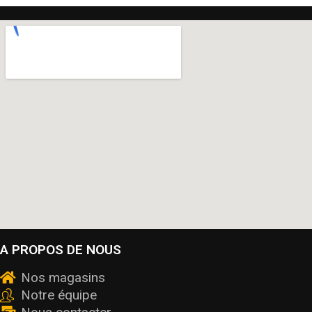
A PROPOS DE NOUS
Nos magasins
Notre équipe