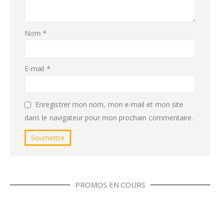
Nom
*
E-mail
*
Enregistrer mon nom, mon e-mail et mon site
dans le navigateur pour mon prochain commentaire.
PROMOS EN COURS