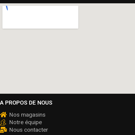
A PROPOS DE NOUS
Nos magasins
Notre équipe
Nous contacter