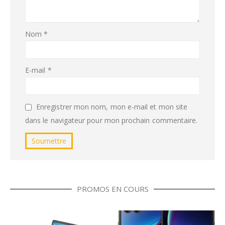
Nom
*
E-mail
*
Enregistrer mon nom, mon e-mail et mon site
dans le navigateur pour mon prochain commentaire.
PROMOS EN COURS