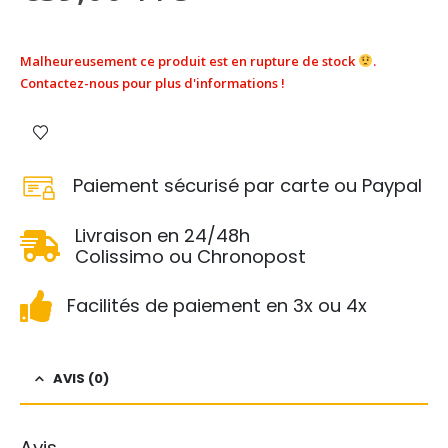
Malheureusement ce produit est en rupture de stock
.
Contactez-nous pour plus d'informations !
Paiement sécurisé par carte ou Paypal
Livraison en 24/48h
Colissimo ou Chronopost
Facilités de paiement en 3x ou 4x
AVIS (0)
Avis