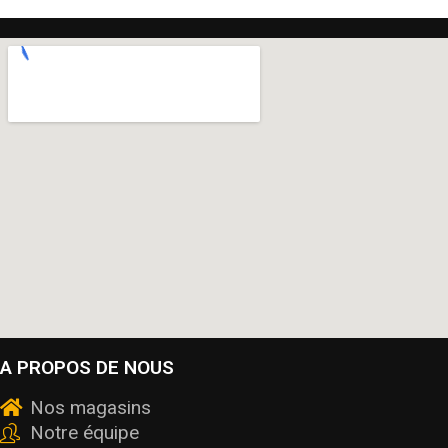
A PROPOS DE NOUS
Nos magasins
Notre équipe