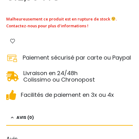
Malheureusement ce produit est en rupture de stock
.
Contactez-nous pour plus d'informations !
Paiement sécurisé par carte ou Paypal
Livraison en 24/48h
Colissimo ou Chronopost
Facilités de paiement en 3x ou 4x
AVIS (0)
Avis