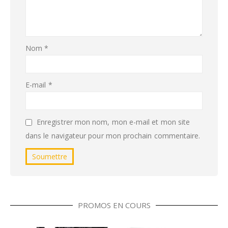
Nom
*
E-mail
*
Enregistrer mon nom, mon e-mail et mon site
dans le navigateur pour mon prochain commentaire.
PROMOS EN COURS