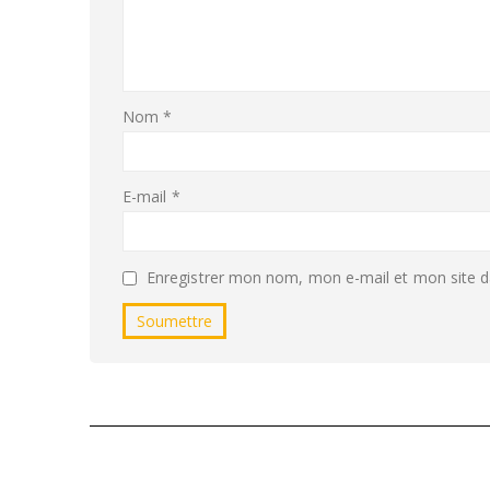
Nom
*
E-mail
*
Enregistrer mon nom, mon e-mail et mon site d