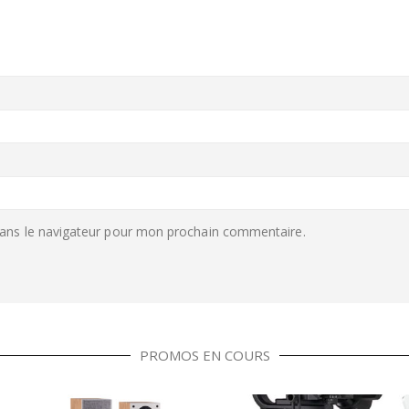
ans le navigateur pour mon prochain commentaire.
PROMOS EN COURS