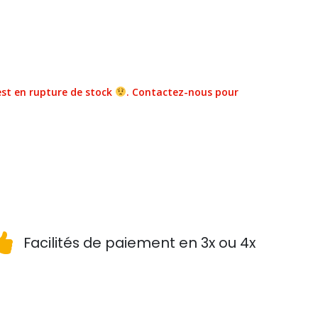
st en rupture de stock
. Contactez-nous pour
Facilités de paiement en 3x ou 4x