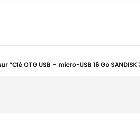
s sur “Clé OTG USB – micro-USB 16 Go SANDISK 