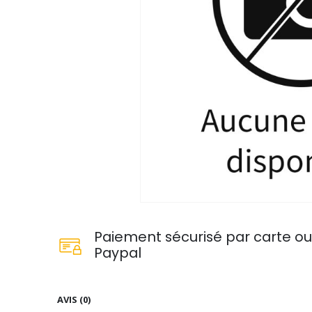
Paiement sécurisé par carte o
Paypal
AVIS (0)