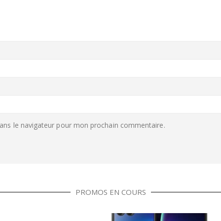
ans le navigateur pour mon prochain commentaire.
PROMOS EN COURS