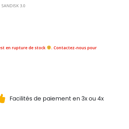
 SANDISK 3.0
st en rupture de stock
. Contactez-nous pour
Facilités de paiement en 3x ou 4x