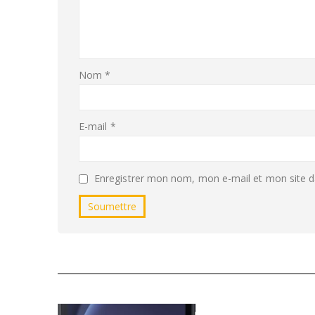
Nom
*
E-mail
*
Enregistrer mon nom, mon e-mail et mon site d