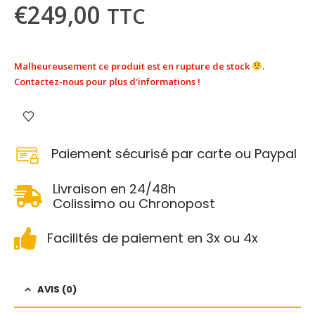
€
249,00
TTC
Malheureusement ce produit est en rupture de stock
.
Contactez-nous pour plus d'informations !
Paiement sécurisé par carte ou Paypal
Livraison en 24/48h
Colissimo ou Chronopost
Facilités de paiement en 3x ou 4x
AVIS (0)