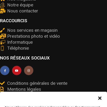
Notre équipe
Nous contacter
RACCOURCIS
Nos services en magasin
Prestations photo et vidéo
Informatique
Téléphonie
NOS RÉSEAUX SOCIAUX
Conditions générales de vente
Mentions légales
Livraisons et retours
Données personnelles et cookies