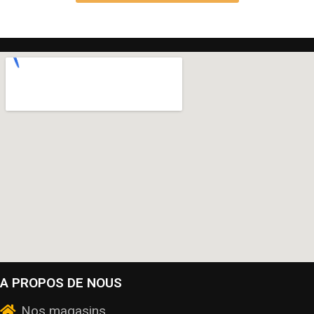
A PROPOS DE NOUS
Nos magasins