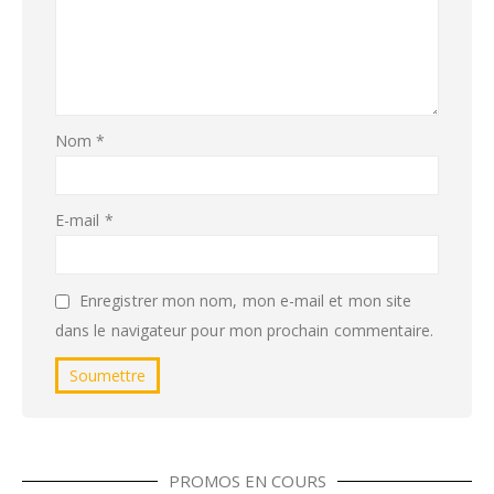
Nom
*
E-mail
*
Enregistrer mon nom, mon e-mail et mon site
dans le navigateur pour mon prochain commentaire.
PROMOS EN COURS