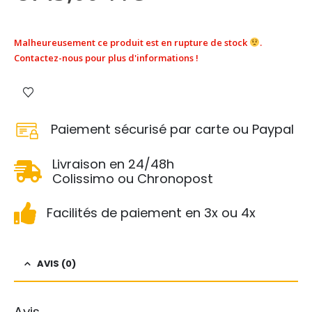
Malheureusement ce produit est en rupture de stock
.
Contactez-nous pour plus d'informations !
Paiement sécurisé par carte ou Paypal
Livraison en 24/48h
Colissimo ou Chronopost
Facilités de paiement en 3x ou 4x
AVIS (0)
Avis