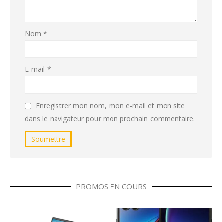
Nom
*
E-mail
*
Enregistrer mon nom, mon e-mail et mon site
dans le navigateur pour mon prochain commentaire.
PROMOS EN COURS