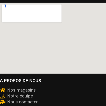
A PROPOS DE NOUS
Nos magasins
Notre équipe
Nous contacter