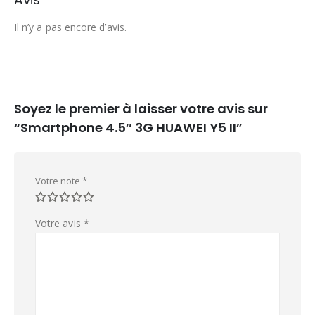
Il n’y a pas encore d’avis.
Soyez le premier à laisser votre avis sur
“Smartphone 4.5″ 3G HUAWEI Y5 II”
Votre note
*
Votre avis
*