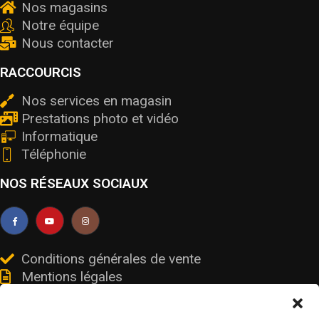
Nos magasins
Notre équipe
Nous contacter
RACCOURCIS
Nos services en magasin
Prestations photo et vidéo
Informatique
Téléphonie
NOS RÉSEAUX SOCIAUX
Conditions générales de vente
Mentions légales
Livraisons et retours
Données personnelles et cookies