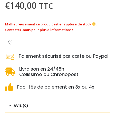
€
140,00
TTC
Malheureusement ce produit est en rupture de stock
.
Contactez-nous pour plus d'informations !
Paiement sécurisé par carte ou Paypal
Livraison en 24/48h
Colissimo ou Chronopost
Facilités de paiement en 3x ou 4x
AVIS (0)