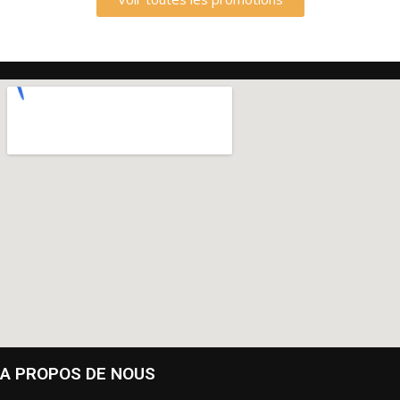
A PROPOS DE NOUS