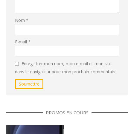
Nom
*
E-mail
*
Enregistrer mon nom, mon e-mail et mon site
dans le navigateur pour mon prochain commentaire.
PROMOS EN COURS