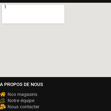
A PROPOS DE NOUS
Nos magasins
Notre équipe
Nous contacter