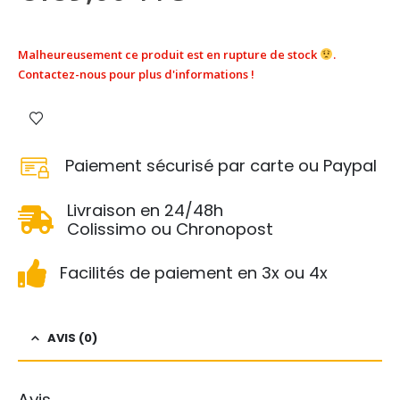
Malheureusement ce produit est en rupture de stock
.
Contactez-nous pour plus d'informations !
Paiement sécurisé par carte ou Paypal
Livraison en 24/48h
Colissimo ou Chronopost
Facilités de paiement en 3x ou 4x
AVIS (0)
Avis