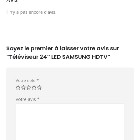
Il n’y a pas encore d’avis.
Soyez le premier à laisser votre avis sur
“Téléviseur 24″ LED SAMSUNG HDTV”
Votre note
*
Votre avis
*