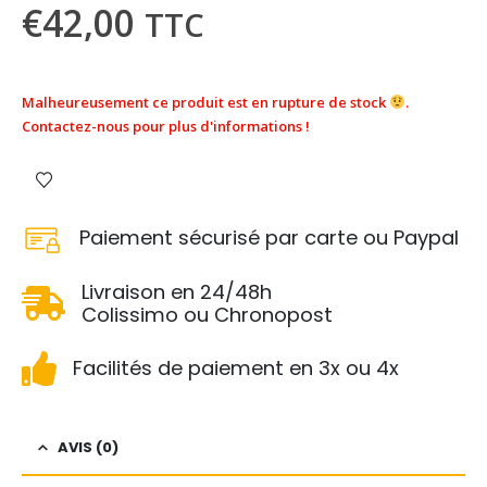
€
42,00
TTC
Malheureusement ce produit est en rupture de stock
.
Contactez-nous pour plus d'informations !
Paiement sécurisé par carte ou Paypal
Livraison en 24/48h
Colissimo ou Chronopost
Facilités de paiement en 3x ou 4x
AVIS (0)