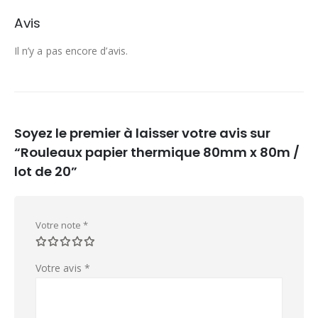
Avis
Il n’y a pas encore d’avis.
Soyez le premier à laisser votre avis sur
“Rouleaux papier thermique 80mm x 80m /
lot de 20”
Votre note
*
Votre avis
*