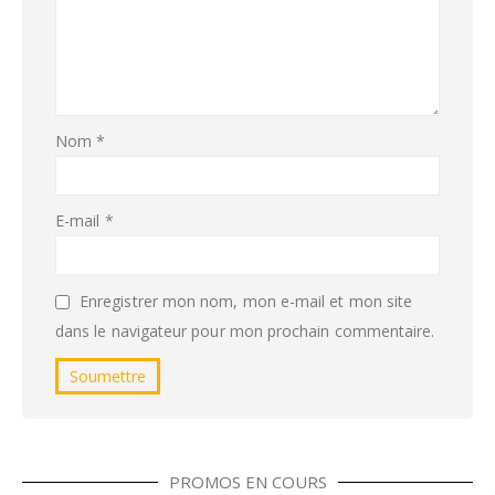
Nom
*
E-mail
*
Enregistrer mon nom, mon e-mail et mon site
dans le navigateur pour mon prochain commentaire.
PROMOS EN COURS