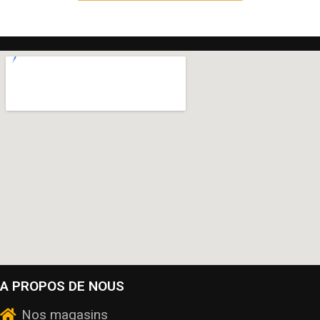
A PROPOS DE NOUS
Nos magasins