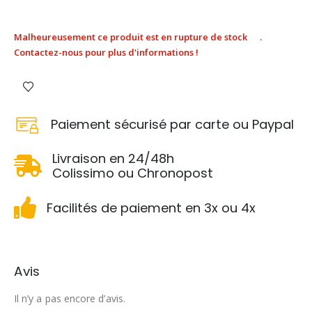
Malheureusement ce produit est en rupture de stock
.
Contactez-nous pour plus d'informations !
Paiement sécurisé par carte ou Paypal
Livraison en 24/48h
Colissimo ou Chronopost
Facilités de paiement en 3x ou 4x
AVIS (0)
Avis