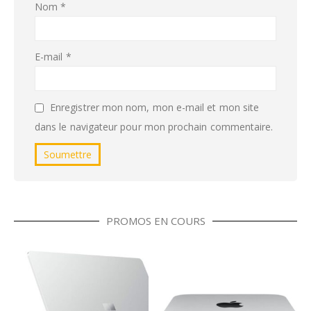
Nom
*
E-mail
*
Enregistrer mon nom, mon e-mail et mon site
dans le navigateur pour mon prochain commentaire.
PROMOS EN COURS