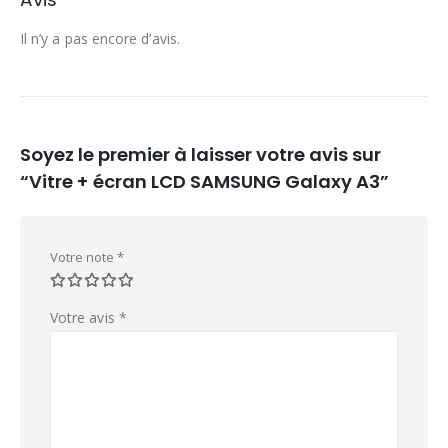
Il n’y a pas encore d’avis.
Soyez le premier à laisser votre avis sur
“Vitre + écran LCD SAMSUNG Galaxy A3”
Votre note
*
Votre avis
*