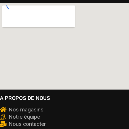
A PROPOS DE NOUS
Nos magasins
Notre équipe
Nous contacter