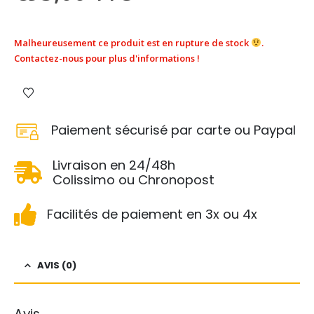
Malheureusement ce produit est en rupture de stock
.
Contactez-nous pour plus d'informations !
Paiement sécurisé par carte ou Paypal
Livraison en 24/48h
Colissimo ou Chronopost
Facilités de paiement en 3x ou 4x
AVIS (0)
Avis