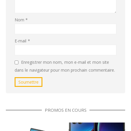
Nom
*
E-mail
*
Enregistrer mon nom, mon e-mail et mon site
dans le navigateur pour mon prochain commentaire.
PROMOS EN COURS