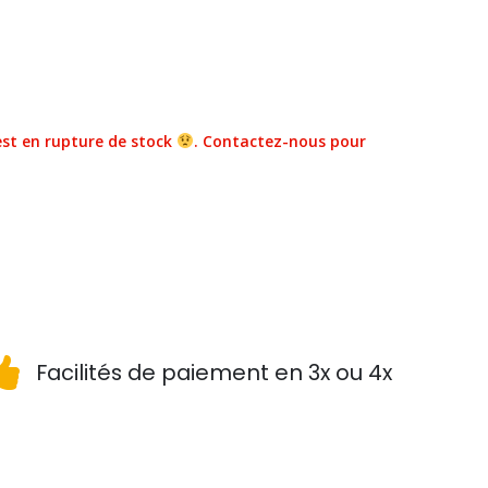
st en rupture de stock
. Contactez-nous pour
Facilités de paiement en 3x ou 4x