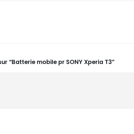
 sur “Batterie mobile pr SONY Xperia T3”