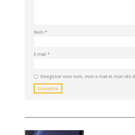
Nom
*
E-mail
*
Enregistrer mon nom, mon e-mail et mon site d