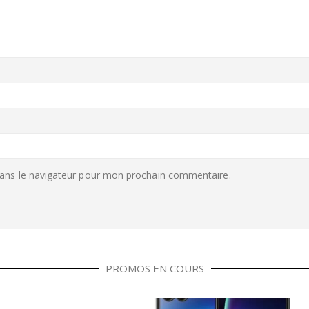
ans le navigateur pour mon prochain commentaire.
PROMOS EN COURS