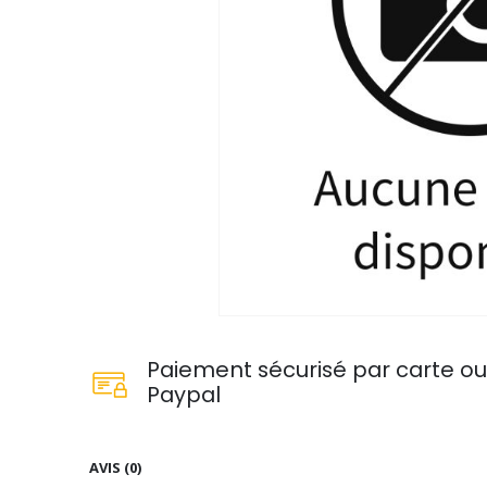
Paiement sécurisé par carte o
Paypal
AVIS (0)