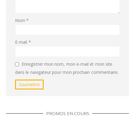
Nom
*
E-mail
*
Enregistrer mon nom, mon e-mail et mon site
dans le navigateur pour mon prochain commentaire.
PROMOS EN COURS