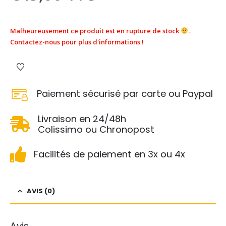
Malheureusement ce produit est en rupture de stock
.
Contactez-nous pour plus d'informations !
Paiement sécurisé par carte ou Paypal
Livraison en 24/48h
Colissimo ou Chronopost
Facilités de paiement en 3x ou 4x
AVIS (0)
Avis