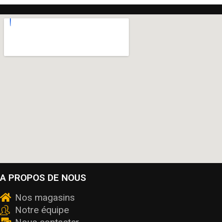
A PROPOS DE NOUS
Nos magasins
Notre équipe