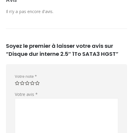
Il n’y a pas encore d’avis.
Soyez le premier à laisser votre avis sur
“Disque dur interne 2.5″ 1To SATA3 HGST”
Votre note
*
Votre avis
*