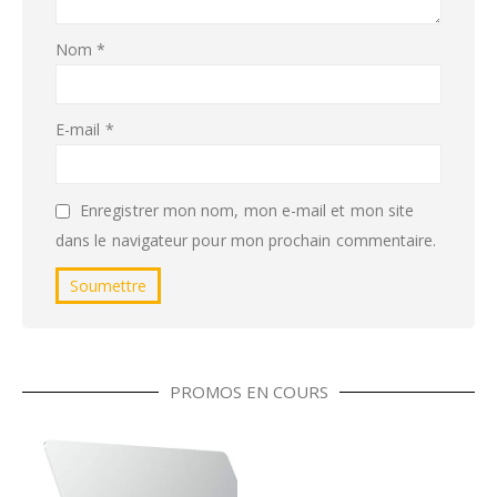
Nom
*
E-mail
*
Enregistrer mon nom, mon e-mail et mon site
dans le navigateur pour mon prochain commentaire.
PROMOS EN COURS