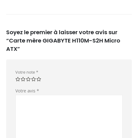
Soyez le premier à laisser votre avis sur
“Carte mère GIGABYTE H110M-S2H Micro
ATX”
Votre note
*
Votre avis
*