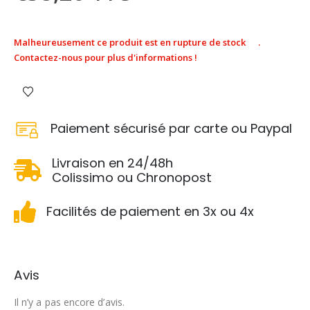
Malheureusement ce produit est en rupture de stock
.
Contactez-nous pour plus d'informations !
Paiement sécurisé par carte ou Paypal
Livraison en 24/48h
Colissimo ou Chronopost
Facilités de paiement en 3x ou 4x
Avis
Il n’y a pas encore d’avis.