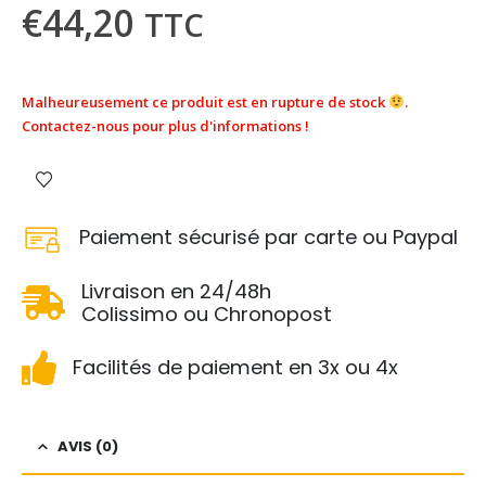
€
44,20
TTC
Malheureusement ce produit est en rupture de stock
.
Contactez-nous pour plus d'informations !
Paiement sécurisé par carte ou Paypal
Livraison en 24/48h
Colissimo ou Chronopost
Facilités de paiement en 3x ou 4x
AVIS (0)