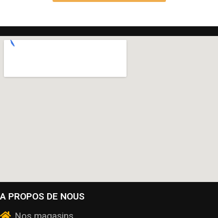
A PROPOS DE NOUS
Nos magasins