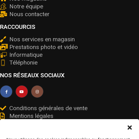
Notre équipe
Nous contacter
RACCOURCIS
Nos services en magasin
Prestations photo et vidéo
Informatique
Téléphonie
NOS RÉSEAUX SOCIAUX
Conditions générales de vente
Mentions légales
Livraisons et retours
Données personnelles et cookies