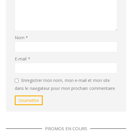
Nom
*
E-mail
*
Enregistrer mon nom, mon e-mail et mon site
dans le navigateur pour mon prochain commentaire.
PROMOS EN COURS