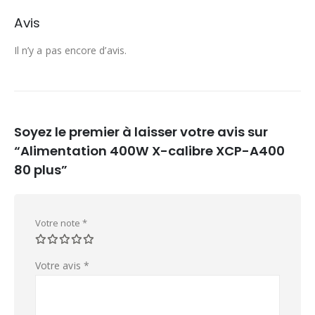
Avis
Il n’y a pas encore d’avis.
Soyez le premier à laisser votre avis sur
“Alimentation 400W X-calibre XCP-A400
80 plus”
Votre note
*
Votre avis
*