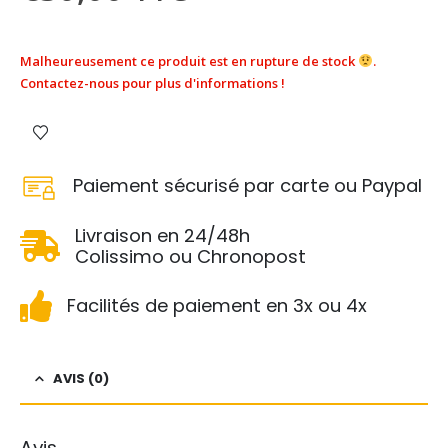
Malheureusement ce produit est en rupture de stock
.
Contactez-nous pour plus d'informations !
Paiement sécurisé par carte ou Paypal
Livraison en 24/48h
Colissimo ou Chronopost
Facilités de paiement en 3x ou 4x
AVIS (0)
Avis