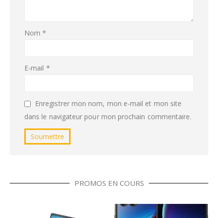
Nom
*
E-mail
*
Enregistrer mon nom, mon e-mail et mon site
dans le navigateur pour mon prochain commentaire.
PROMOS EN COURS