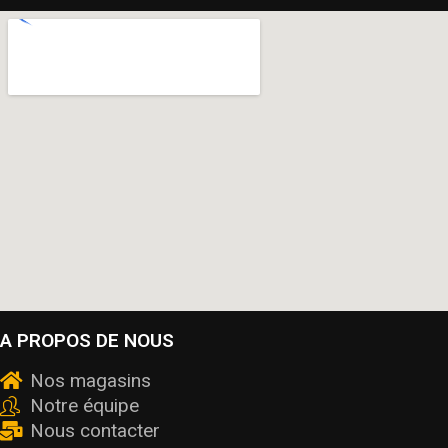
A PROPOS DE NOUS
Nos magasins
Notre équipe
Nous contacter