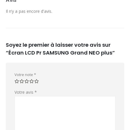
Il n’y a pas encore d’avis.
Soyez le premier à laisser votre avis sur
“Écran LCD Pr SAMSUNG Grand NEO plus”
Votre note
*
Votre avis
*