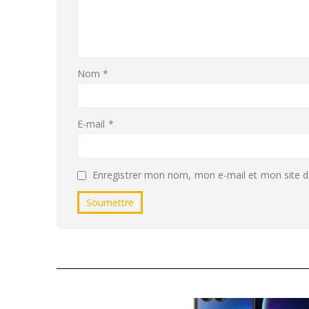
Nom
*
E-mail
*
Enregistrer mon nom, mon e-mail et mon site d