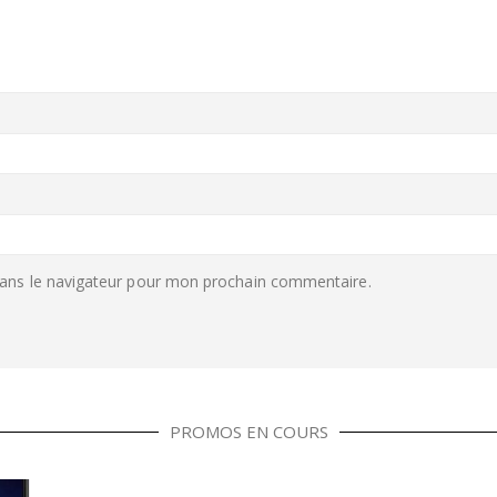
ans le navigateur pour mon prochain commentaire.
PROMOS EN COURS