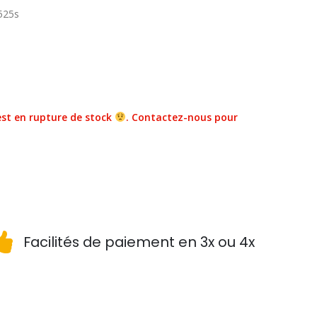
525s
st en rupture de stock
. Contactez-nous pour
Facilités de paiement en 3x ou 4x