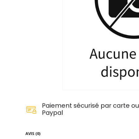
Paiement sécurisé par carte o
Paypal
AVIS (0)