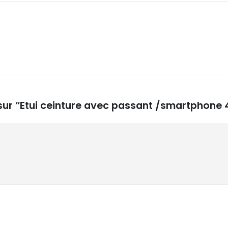
 sur “Etui ceinture avec passant /smartphone 4