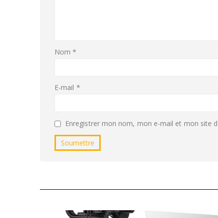
Nom
*
E-mail
*
Enregistrer mon nom, mon e-mail et mon site d