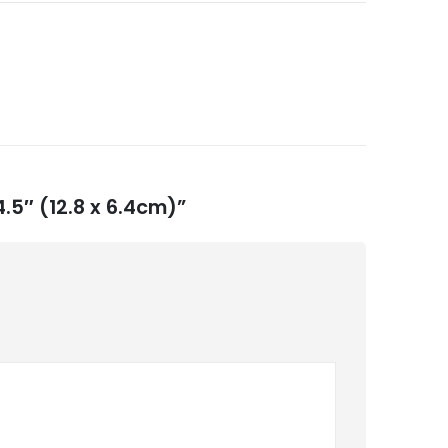
.5″ (12.8 x 6.4cm)”