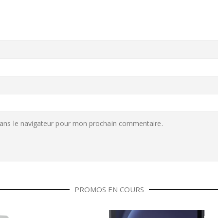
ans le navigateur pour mon prochain commentaire.
PROMOS EN COURS