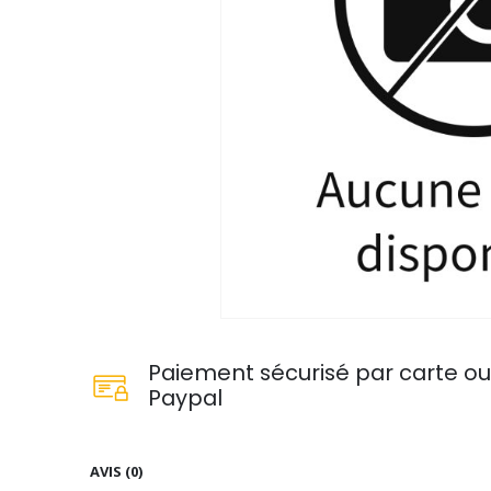
Paiement sécurisé par carte o
Paypal
AVIS (0)