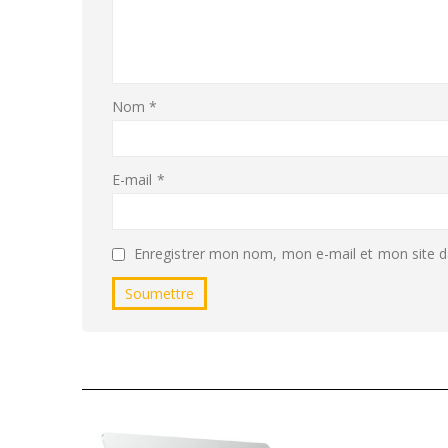
Nom
*
E-mail
*
Enregistrer mon nom, mon e-mail et mon site d