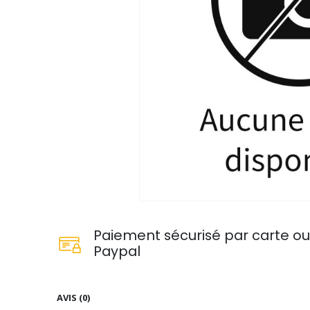
Paiement sécurisé par carte o
Paypal
AVIS (0)