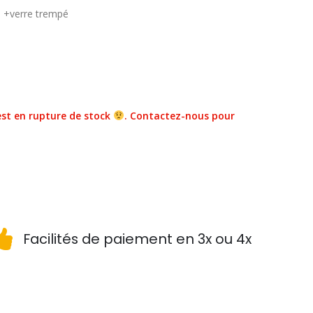
S +verre trempé
st en rupture de stock
. Contactez-nous pour
Facilités de paiement en 3x ou 4x