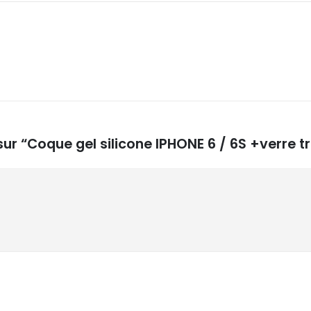
 sur “Coque gel silicone IPHONE 6 / 6S +verre 