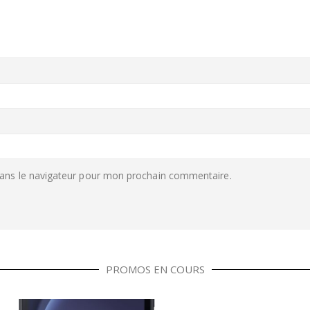
ans le navigateur pour mon prochain commentaire.
PROMOS EN COURS