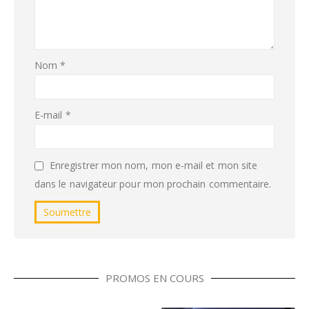
Nom
*
E-mail
*
Enregistrer mon nom, mon e-mail et mon site
dans le navigateur pour mon prochain commentaire.
PROMOS EN COURS