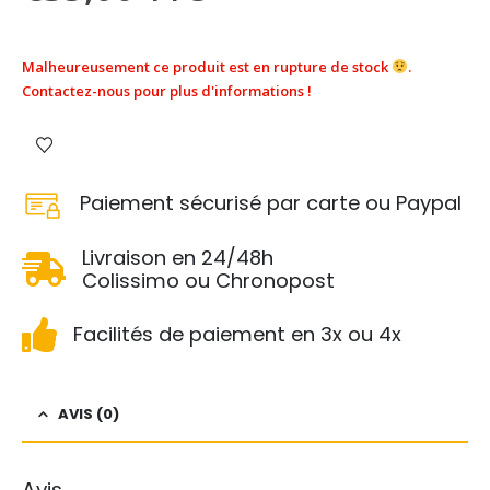
Malheureusement ce produit est en rupture de stock
.
Contactez-nous pour plus d'informations !
Paiement sécurisé par carte ou Paypal
Livraison en 24/48h
Colissimo ou Chronopost
Facilités de paiement en 3x ou 4x
AVIS (0)
Avis