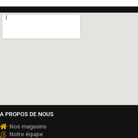
A PROPOS DE NOUS
Nos magasins
Notre équipe