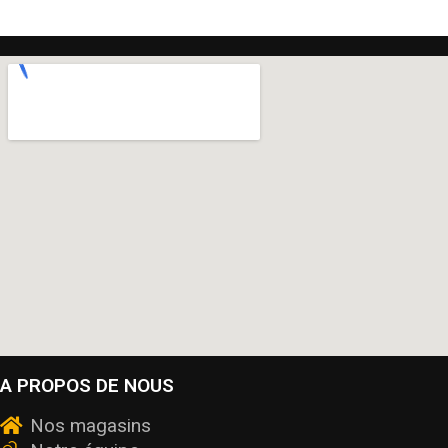
A PROPOS DE NOUS
Nos magasins