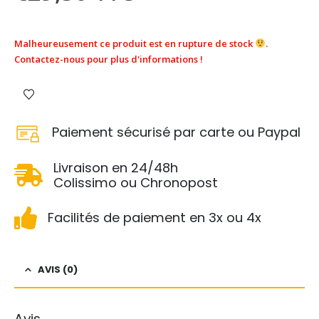
Malheureusement ce produit est en rupture de stock
.
Contactez-nous pour plus d'informations !
Paiement sécurisé par carte ou Paypal
Livraison en 24/48h
Colissimo ou Chronopost
Facilités de paiement en 3x ou 4x
AVIS (0)
Avis