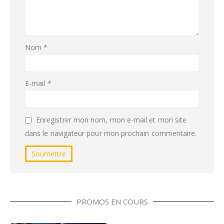
Nom
*
E-mail
*
Enregistrer mon nom, mon e-mail et mon site
dans le navigateur pour mon prochain commentaire.
PROMOS EN COURS