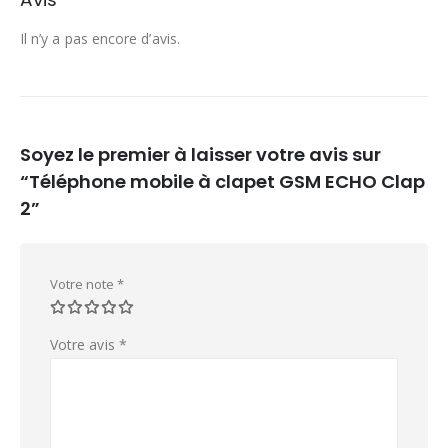
Il n’y a pas encore d’avis.
Soyez le premier à laisser votre avis sur
“Téléphone mobile à clapet GSM ECHO Clap
2”
Votre note
*
Votre avis
*