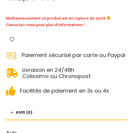
Malheureusement ce produit est en rupture de stock
.
Contactez-nous pour plus d'informations !
Paiement sécurisé par carte ou Paypal
Livraison en 24/48h
Colissimo ou Chronopost
Facilités de paiement en 3x ou 4x
AVIS (0)
Avis