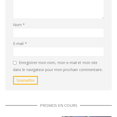
Nom
*
E-mail
*
Enregistrer mon nom, mon e-mail et mon site
dans le navigateur pour mon prochain commentaire.
PROMOS EN COURS