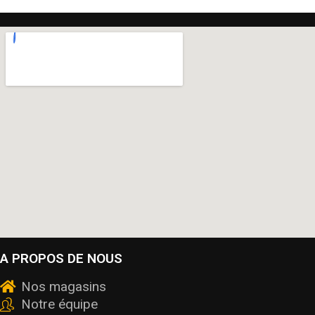
A PROPOS DE NOUS
Nos magasins
Notre équipe