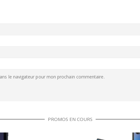
ans le navigateur pour mon prochain commentaire.
PROMOS EN COURS