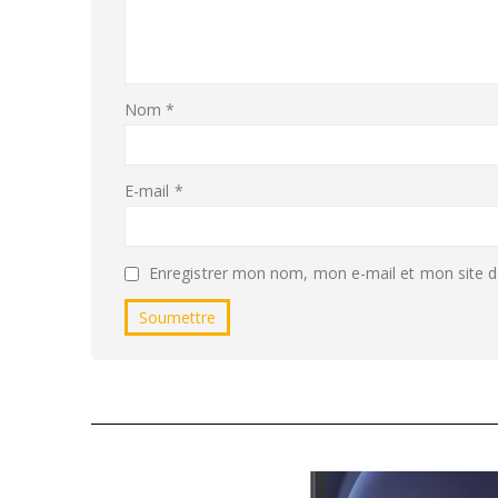
Nom
*
E-mail
*
Enregistrer mon nom, mon e-mail et mon site d