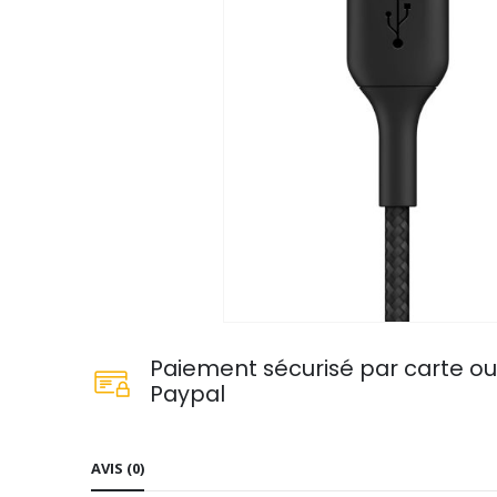
Paiement sécurisé par carte o
Paypal
AVIS (0)