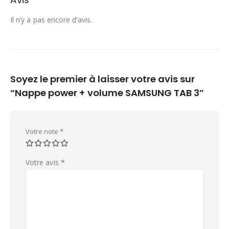
Il n’y a pas encore d’avis.
Soyez le premier à laisser votre avis sur
“Nappe power + volume SAMSUNG TAB 3”
Votre note
*
Votre avis
*