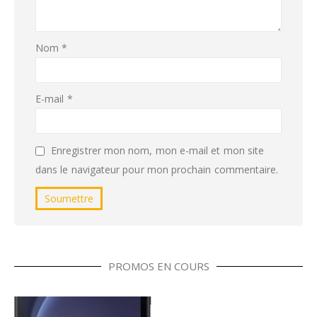
Nom
*
E-mail
*
Enregistrer mon nom, mon e-mail et mon site
dans le navigateur pour mon prochain commentaire.
PROMOS EN COURS