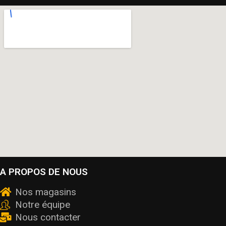
A PROPOS DE NOUS
Nos magasins
Notre équipe
Nous contacter