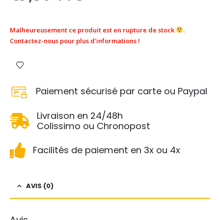
Malheureusement ce produit est en rupture de stock
.
Contactez-nous pour plus d'informations !
Paiement sécurisé par carte ou Paypal
Livraison en 24/48h
Colissimo ou Chronopost
Facilités de paiement en 3x ou 4x
AVIS (0)
Avis