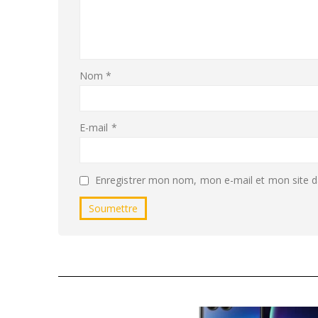
Nom
*
E-mail
*
Enregistrer mon nom, mon e-mail et mon site d