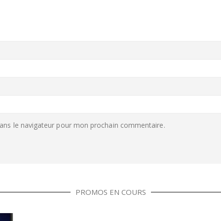
ans le navigateur pour mon prochain commentaire.
PROMOS EN COURS