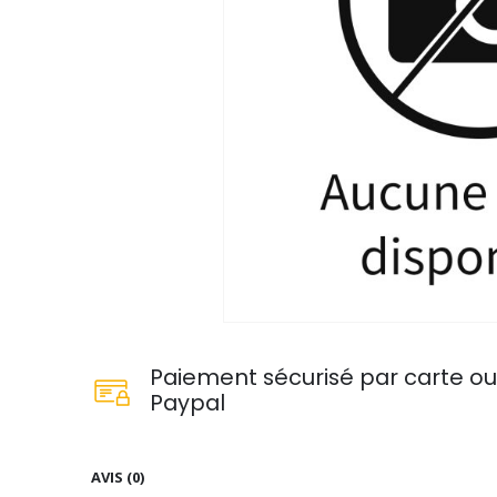
Paiement sécurisé par carte o
Paypal
AVIS (0)