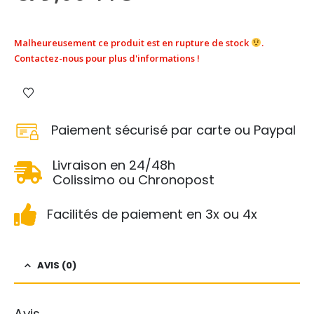
Malheureusement ce produit est en rupture de stock
.
Contactez-nous pour plus d'informations !
Paiement sécurisé par carte ou Paypal
Livraison en 24/48h
Colissimo ou Chronopost
Facilités de paiement en 3x ou 4x
AVIS (0)
Avis