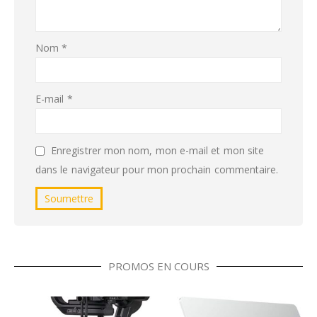
Nom
*
E-mail
*
Enregistrer mon nom, mon e-mail et mon site
dans le navigateur pour mon prochain commentaire.
PROMOS EN COURS