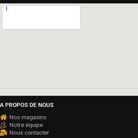
A PROPOS DE NOUS
Nos magasins
Notre équipe
Nous contacter