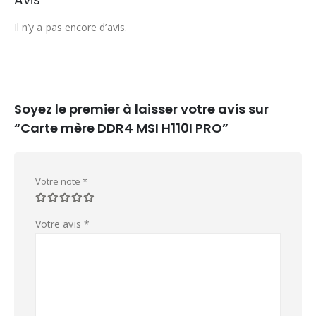
Il n’y a pas encore d’avis.
Soyez le premier à laisser votre avis sur
“Carte mère DDR4 MSI H110I PRO”
Votre note
*
Votre avis
*