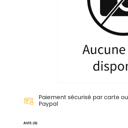
Paiement sécurisé par carte o
Paypal
AVIS (0)