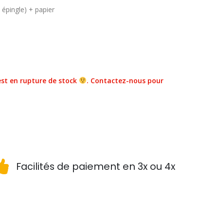
épingle) + papier
st en rupture de stock
. Contactez-nous pour
Facilités de paiement en 3x ou 4x