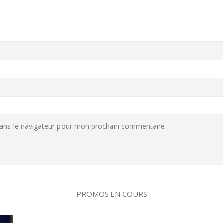
ans le navigateur pour mon prochain commentaire.
PROMOS EN COURS