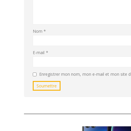
Nom
*
E-mail
*
Enregistrer mon nom, mon e-mail et mon site d