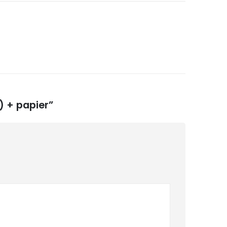
) + papier”