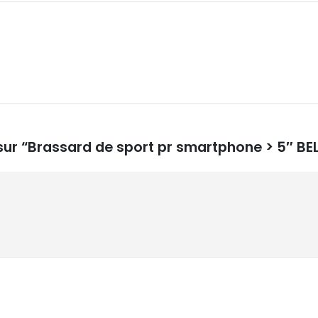
 sur “Brassard de sport pr smartphone > 5″ BE