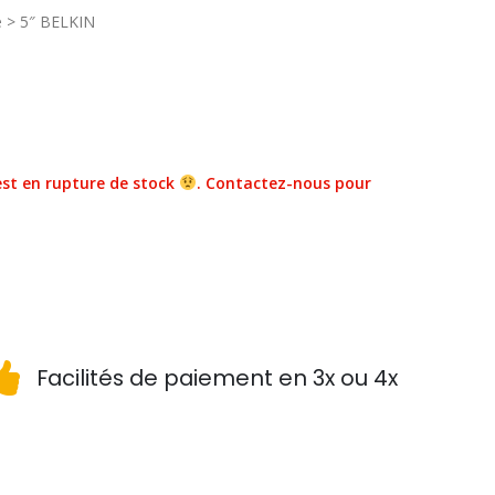
e > 5″ BELKIN
st en rupture de stock
. Contactez-nous pour
Facilités de paiement en 3x ou 4x