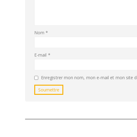
Nom
*
E-mail
*
Enregistrer mon nom, mon e-mail et mon site d