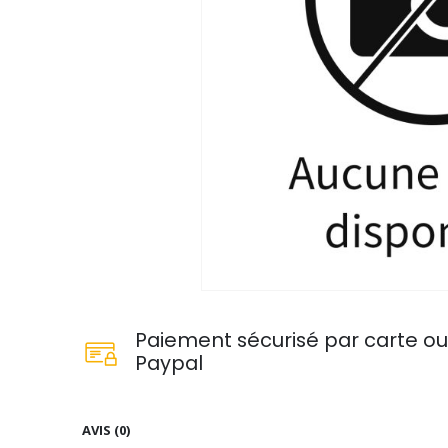
Paiement sécurisé par carte o
Paypal
AVIS (0)