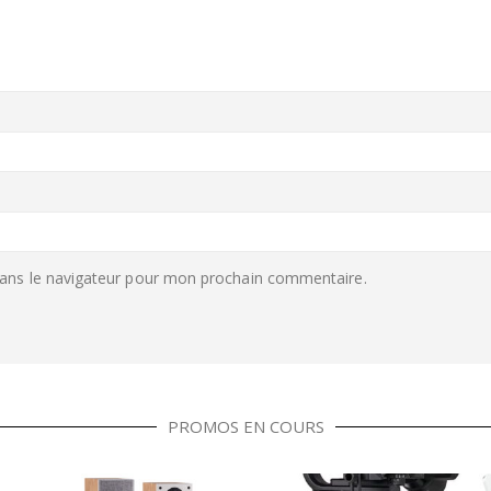
ans le navigateur pour mon prochain commentaire.
PROMOS EN COURS