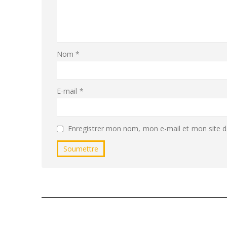
Nom
*
E-mail
*
Enregistrer mon nom, mon e-mail et mon site d