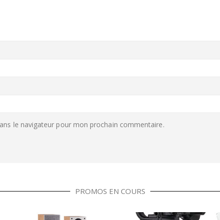
ans le navigateur pour mon prochain commentaire.
PROMOS EN COURS