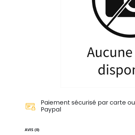
Paiement sécurisé par carte o
Paypal
AVIS (0)