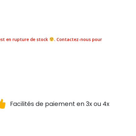
st en rupture de stock
. Contactez-nous pour
Facilités de paiement en 3x ou 4x