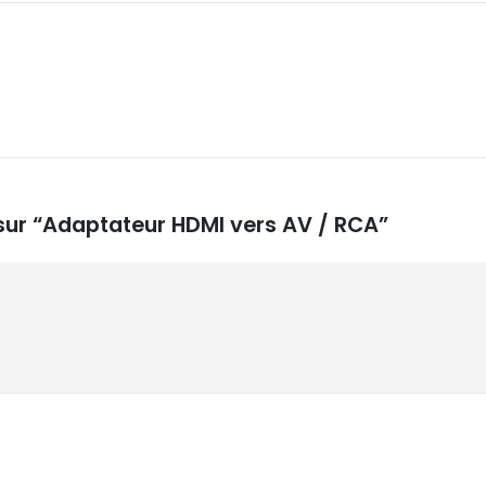
s sur “Adaptateur HDMI vers AV / RCA”