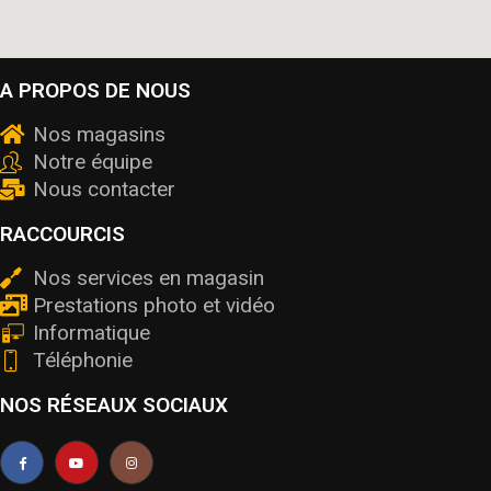
A PROPOS DE NOUS
Nos magasins
Notre équipe
Nous contacter
RACCOURCIS
Nos services en magasin
Prestations photo et vidéo
Informatique
Téléphonie
NOS RÉSEAUX SOCIAUX