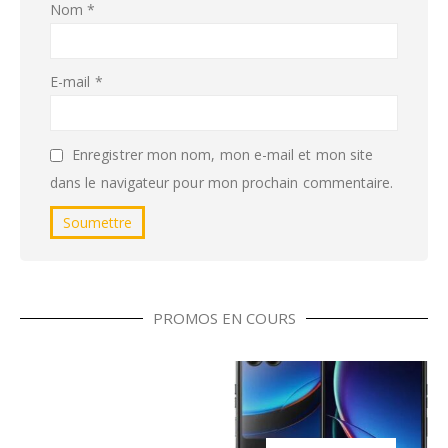
Nom
*
E-mail
*
Enregistrer mon nom, mon e-mail et mon site
dans le navigateur pour mon prochain commentaire.
PROMOS EN COURS