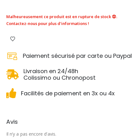
Malheureusement ce produit est en rupture de stock 😟.
Contactez-nous pour plus d'informations !
Paiement sécurisé par carte ou Paypal
Livraison en 24/48h
Colissimo ou Chronopost
Facilités de paiement en 3x ou 4x
Avis
Il n’y a pas encore d’avis.