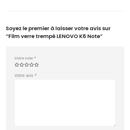
Soyez le premier à laisser votre avis sur
“Film verre trempé LENOVO K6 Note”
Votre note
*
Votre avis
*