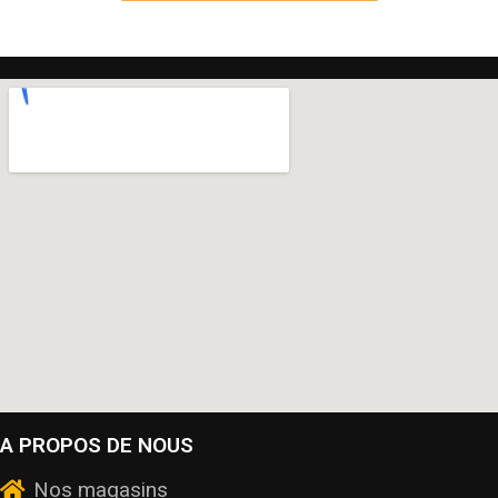
A PROPOS DE NOUS
Nos magasins