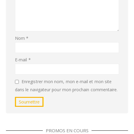
Nom
*
E-mail
*
Enregistrer mon nom, mon e-mail et mon site
dans le navigateur pour mon prochain commentaire.
PROMOS EN COURS