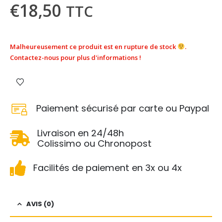
€
18,50
TTC
Malheureusement ce produit est en rupture de stock
.
Contactez-nous pour plus d'informations !
Paiement sécurisé par carte ou Paypal
Livraison en 24/48h
Colissimo ou Chronopost
Facilités de paiement en 3x ou 4x
AVIS (0)