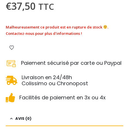
€
37,50
TTC
Malheureusement ce produit est en rupture de stock
.
Contactez-nous pour plus d'informations !
Paiement sécurisé par carte ou Paypal
Livraison en 24/48h
Colissimo ou Chronopost
Facilités de paiement en 3x ou 4x
AVIS (0)