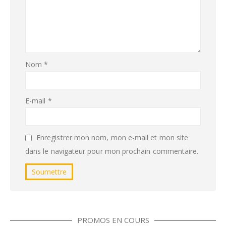
Nom
*
E-mail
*
Enregistrer mon nom, mon e-mail et mon site
dans le navigateur pour mon prochain commentaire.
PROMOS EN COURS