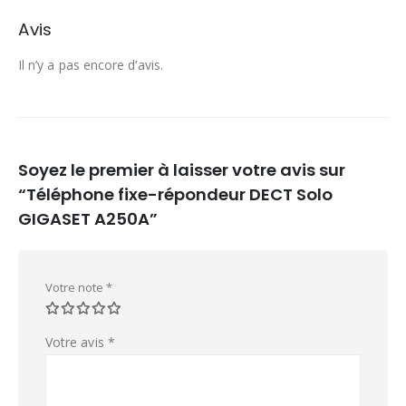
Avis
Il n’y a pas encore d’avis.
Soyez le premier à laisser votre avis sur
“Téléphone fixe-répondeur DECT Solo
GIGASET A250A”
Votre note
*
Votre avis
*