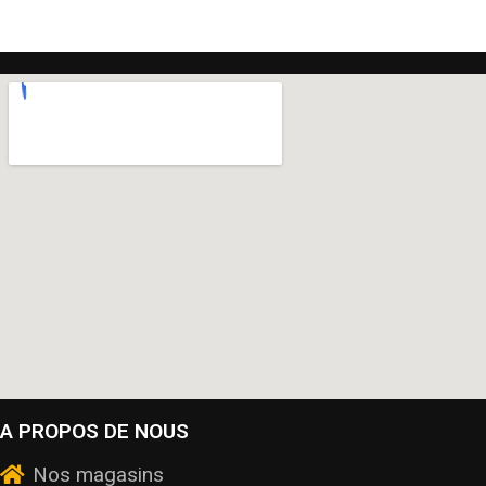
A PROPOS DE NOUS
Nos magasins