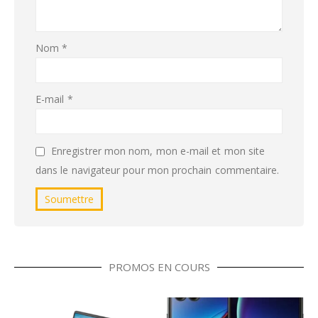
Nom
*
E-mail
*
Enregistrer mon nom, mon e-mail et mon site
dans le navigateur pour mon prochain commentaire.
PROMOS EN COURS