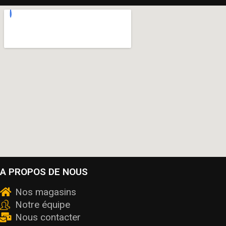
A PROPOS DE NOUS
Nos magasins
Notre équipe
Nous contacter