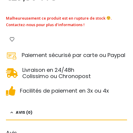
Malheureusement ce produit est en rupture de stock
.
Contactez-nous pour plus d'informations !
Paiement sécurisé par carte ou Paypal
Livraison en 24/48h
Colissimo ou Chronopost
Facilités de paiement en 3x ou 4x
AVIS (0)
Avis